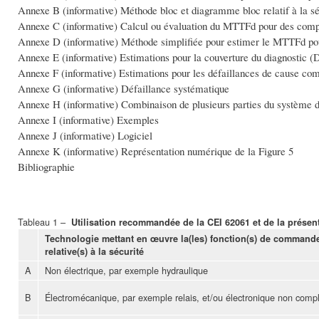
Annexe B (informative) Méthode bloc et diagramme bloc relatif à la sé
Annexe C (informative) Calcul ou évaluation du MTTFd pour des comp
Annexe D (informative) Méthode simplifiée pour estimer le MTTFd po
Annexe E (informative) Estimations pour la couverture du diagnostic (D
Annexe F (informative) Estimations pour les défaillances de cause 
Annexe G (informative) Défaillance systématique
Annexe H (informative) Combinaison de plusieurs parties du système 
Annexe I (informative) Exemples
Annexe J (informative) Logiciel
Annexe K (informative) Représentation numérique de la Figure 5
Bibliographie
Tableau 1 –
Utilisation recommandée de la CEI 62061 et de la présent
Technologie mettant en œuvre la(les) fonction(s) de command
relative(s) à la sécurité
A
Non électrique, par exemple hydraulique
B
Électromécanique, par exemple relais, et/ou électronique non comp