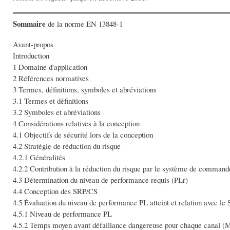
Sommaire
de la norme EN 13848-1
Avant-propos
Introduction
1 Domaine d'application
2 Références normatives
3 Termes, définitions, symboles et abréviations
3.1 Termes et définitions
3.2 Symboles et abréviations
4 Considérations relatives à la conception
4.1 Objectifs de sécurité lors de la conception
4.2 Stratégie de réduction du risque
4.2.1 Généralités
4.2.2 Contribution à la réduction du risque par le système de command
4.3 Détermination du niveau de performance requis (PLr)
4.4 Conception des SRP/CS
4.5 Évaluation du niveau de performance PL atteint et relation avec le 
4.5.1 Niveau de performance PL
4.5.2 Temps moyen avant défaillance dangereuse pour chaque canal 