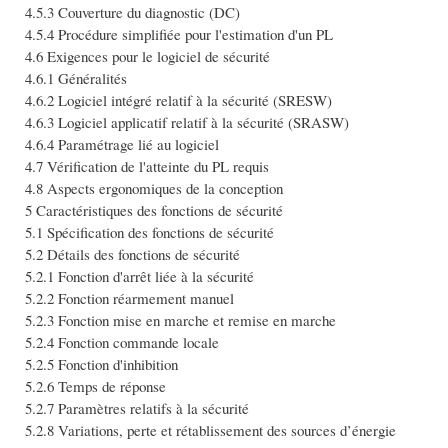
4.5.3 Couverture du diagnostic (DC)
4.5.4 Procédure simplifiée pour l'estimation d'un PL
4.6 Exigences pour le logiciel de sécurité
4.6.1 Généralités
4.6.2 Logiciel intégré relatif à la sécurité (SRESW)
4.6.3 Logiciel applicatif relatif à la sécurité (SRASW)
4.6.4 Paramétrage lié au logiciel
4.7 Vérification de l'atteinte du PL requis
4.8 Aspects ergonomiques de la conception
5 Caractéristiques des fonctions de sécurité
5.1 Spécification des fonctions de sécurité
5.2 Détails des fonctions de sécurité
5.2.1 Fonction d'arrêt liée à la sécurité
5.2.2 Fonction réarmement manuel
5.2.3 Fonction mise en marche et remise en marche
5.2.4 Fonction commande locale
5.2.5 Fonction d'inhibition
5.2.6 Temps de réponse
5.2.7 Paramètres relatifs à la sécurité
5.2.8 Variations, perte et rétablissement des sources d’énergie