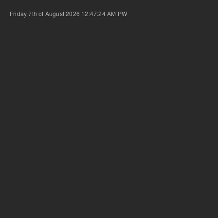
Friday 7th of August 2026 12:47:24 AM
PW