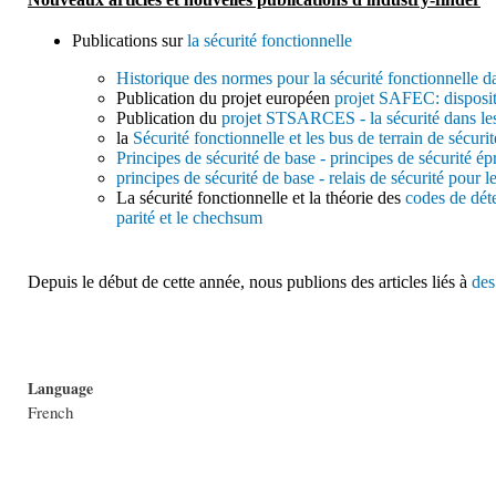
Publications sur
la sécurité fonctionnelle
Historique des normes pour la sécurité fonctionnelle d
Publication du projet européen
projet SAFEC: disposit
Publication du
projet STSARCES - la sécurité dans le
la
Sécurité fonctionnelle et les bus de terrain de sécurit
Principes de sécurité de base - principes de sécurité 
principes de sécurité de base - relais de sécurité pour 
La sécurité fonctionnelle et la théorie des
codes de dét
parité et le chechsum
Depuis le début de cette année, nous publions des articles liés à
des
Language
French