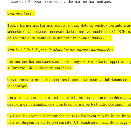
processus d'élaboration et de suivi des normes harmonisées.
Commentaire :
Toutes les normes harmonisées ayant une date de publication antérieur
sécurité et de sante de l’annexe I de la directive machines 98/37/CE,
de sécurité et de santé de la directive machines 2006/42/CE.
Voir l’article 2 (l) pour la définition des normes harmonisées.
Les normes harmonisées sont un des moyens permettant d’apporter la pr
à l’annexe I de la directive machines.
Ces normes harmonisées sont très importantes pour les fabricants de mac
technologie.
Lorsque ces normes harmonisées n’existent pas pour une machine consid
des normes nationales, des projets de norme ou tout autre document reflé
La liste des normes harmonisées est régulièrement publiée à une fréqu
liste est disponible sur le présent site (Cf. bandeau du haut de la pag