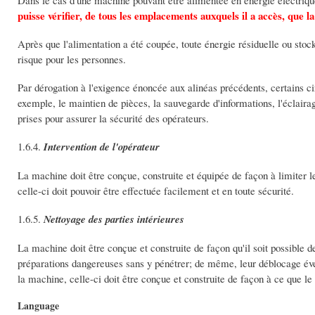
puisse vérifier, de tous les emplacements auxquels il a accès, que la
Après que l'alimentation a été coupée, toute énergie résiduelle ou sto
risque pour les personnes.
Par dérogation à l'exigence énoncée aux alinéas précédents, certains c
exemple, le maintien de pièces, la sauvegarde d'informations, l'éclairage
prises pour assurer la sécurité des opérateurs.
1.6.4.
Intervention de l'opérateur
La machine doit être conçue, construite et équipée de façon à limiter les
celle-ci doit pouvoir être effectuée facilement et en toute sécurité.
1.6.5.
Nettoyage des parties intérieures
La machine doit être conçue et construite de façon qu'il soit possible d
préparations dangereuses sans y pénétrer; de même, leur déblocage éventu
la machine, celle-ci doit être conçue et construite de façon à ce que le 
Language