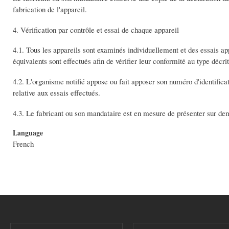
fabrication de l'appareil.
4. Vérification par contrôle et essai de chaque appareil
4.1. Tous les appareils sont examinés individuellement et des essais app
équivalents sont effectués afin de vérifier leur conformité au type décri
4.2. L'organisme notifié appose ou fait apposer son numéro d'identificat
relative aux essais effectués.
4.3. Le fabricant ou son mandataire est en mesure de présenter sur dem
Language
French