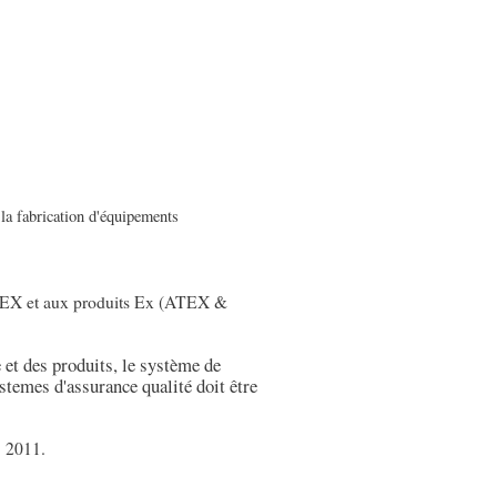
la fabrication d'équipements
 ATEX et aux produits Ex (ATEX &
 et des produits, le système de
ystemes d'assurance qualité doit être
: 2011.