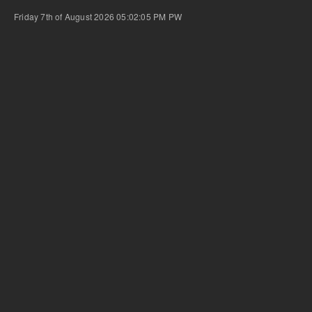
Friday 7th of August 2026 05:02:05 PM
PW