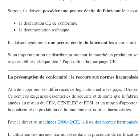
posséder une preuve écrite du fabricant
Surtout, ils doivent
leur assu
la déclaration CE de conformité
la documentation technique.
une preuve écrite du fabricant
Ils doivent également
les autorisant à
Si un importateur ou un distributeur met sur le marché un produit en so
responsabilité juridique liée à l'apposition du marquage CE
La présomption de conformité : le recours aux normes harmonisé
Afin de supprimer les différences de législation entre les pays, l'Union 
Ce sont ces exigences essentielles de sécurité et de santé que le fabric
années au niveau du CEN, CENELEC et ETSI, et un moyen d'apporter la 
la conformité du produit ou de la machine aux normes harmonisées.
Pour la
directive machines 2006/42/CE, la liste des normes harmonisé
L''utilisation des normes harmonisées dans la procédure de certificati