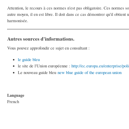
Attention, le recours à ces normes n'est pas obligatoire. Ces normes sont
autre moyen, il en est libre. Il doit dans ce cas démontrer qu'il obtien
harmonisée.
Autres sources d'informations.
Vous pouvez approfondir ce sujet en consultant :
le guide bleu
le site de l'Union européenne :
http://ec.europa.eu/enterprise/p
Le nouveau guide bleu
new blue guide of the european union
Language
French