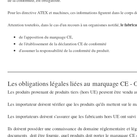
de la conformité, est obligatoire.
Pour les directive ATEX et machines, ces informations figurent dans le corps de
le fabric
Attention toutefois, dans le cas d'un recours à un organismes notifié,
de l'apposition du marquage CE,
de l'établissement de la déclaration CE de conformité
d'assumer la responsabilité de la conformité du produit.
Les obligations légales liées au marquage CE - Ob
Les produits provenant de produits tiers (hors UE) peuvent être vendu 
Les importateur doivent vérifier que les produits qu'ils mettent sur le 
Les importateurs doivent s'assurer que les fabricants hors UE ont suivi
Ils doivent posséder une connaissance du domaine réglementaire et légis
documents doit être fournie, quel produits doit porter le marquage CE 