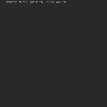
Saturday 8th of August 2026 01:29:38 AM
PW