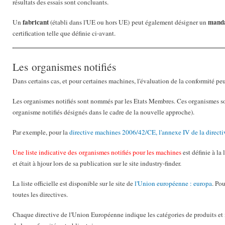
résultats des essais sont concluants.
fabricant
mand
Un
(établi dans l'UE ou hors UE) peut également désigner un
certification telle que définie ci-avant.
Les organismes notifiés
Dans certains cas, et pour certaines machines, l'évaluation de la conformité peut
Les organismes notifiés sont nommés par les Etats Membres. Ces organismes
organisme notifiés désignés dans le cadre de la nouvelle approche).
Par exemple, pour la
directive machines 2006/42/CE, l'annexe IV de la directi
Une liste indicative des organismes notifiés pour les machines
est définie à la 
et était à hjour lors de sa publication sur le site industry-finder.
La liste officielle est disponible sur le site de
l'Union européenne : europa
. Po
toutes les directives.
Chaque directive de l'Union Européenne indique les catégories de produits et 