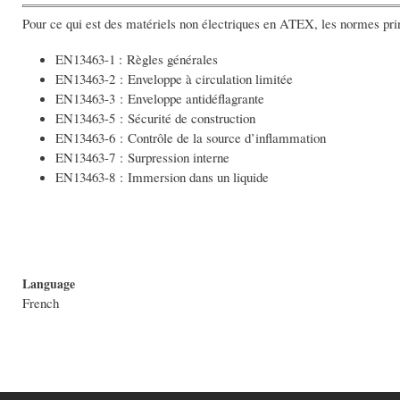
Pour ce qui est des matériels non électriques en ATEX, les normes prin
EN13463-1 : Règles générales
EN13463-2 : Enveloppe à circulation limitée
EN13463-3 : Enveloppe antidéflagrante
EN13463-5 : Sécurité de construction
EN13463-6 : Contrôle de la source d’inflammation
EN13463-7 : Surpression interne
EN13463-8 : Immersion dans un liquide
Language
French