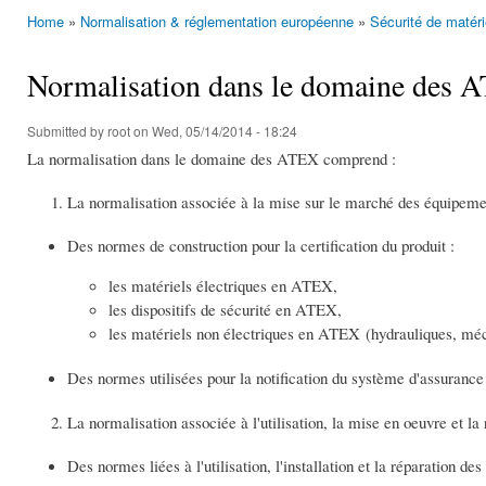
Home
»
Normalisation & réglementation européenne
»
Sécurité de matér
You are here
Normalisation dans le domaine des A
Submitted by
root
on Wed, 05/14/2014 - 18:24
La normalisation dans le domaine des ATEX comprend :
La normalisation associée à la mise sur le marché des équipem
Des normes de construction pour la certification du produit :
les matériels électriques en ATEX,
les dispositifs de sécurité en ATEX,
les matériels non électriques en ATEX (hydrauliques, mé
Des normes utilisées pour la notification du système d'assurance
La normalisation associée à l'utilisation, la mise en oeuvre et la
Des normes liées à l'utilisation, l'installation et la réparation 