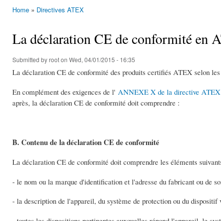
Home
»
Directives ATEX
You are here
La déclaration CE de conformité en
Submitted by
root
on Wed, 04/01/2015 - 16:35
La déclaration CE de conformité des produits certifiés ATEX selon le
En complément des exigences de l'
ANNEXE X de la directive ATEX 94
après, la déclaration CE de conformité doit comprendre :
B. Contenu de la déclaration CE de conformité
La déclaration CE de conformité doit comprendre les éléments suivant
- le nom ou la marque d'identification et l'adresse du fabricant ou de
- la description de l'appareil, du système de protection ou du dispositif 
- toutes les dispositions pertinentes auxquelles répond l'appareil, le sys