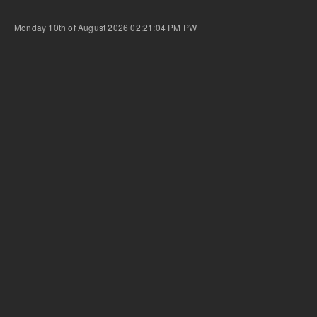
Monday 10th of August 2026 02:21:04 PM
PW